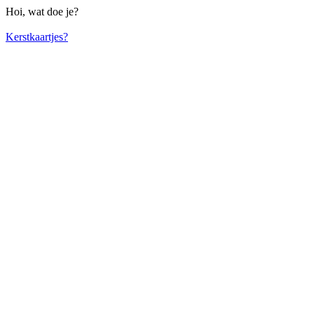
Hoi, wat doe je?
Kerstkaartjes?